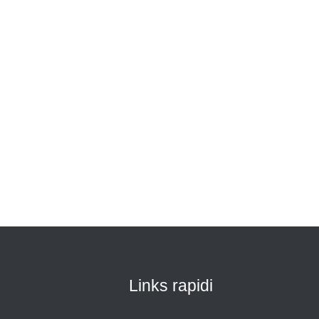
Links rapidi