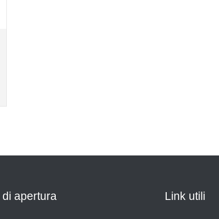
 di apertura
Link utili