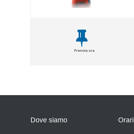
Prenota ora
Dove siamo
Orari